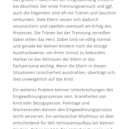
bei Abschied. Der erste Trennungsversuch und ggf.
auch die folgenden sind oft mit Tränen und Geschrei
verbunden. Viele Eltern lassen sich dadurch
verunsichern und zweifeln eventuell am Erfolg des
Prozesses. Die Tränen bei der Trennung zerreißen
dabei vielen das Herz. Dabei sind sie völlig normal
und gerade bei kleinen Kindern noch die einzige
Ausdrucksweise, um ihren Unmut zu bekunden.
Hierbei ist das Vertrauen der Eltern in das
Fachpersonal wichtig. Wenn die Eltern in diesen
Situationen Unsicherheit ausstrahlen, überträgt sich
dies unweigerlich auf das Kind.
Ein weiteres Problem können Unterbrechungen des
Eingewöhnungsprozesses sein. Krankheiten von
Kind oder Bezugsperson, Feiertage und
Wochenenden können den Eingewöhnungsprozess
leicht verzerren. Ein verlässlicher Rhythmus ist aber
entscheidend für den Vertrauensaufbau bei kleinen