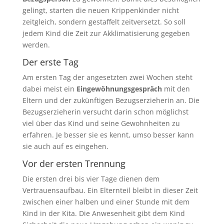
gelingt, starten die neuen Krippenkinder nicht
zeitgleich, sondern gestaffelt zeitversetzt. So soll
jedem Kind die Zeit zur Akklimatisierung gegeben
werden.
Der erste Tag
Am ersten Tag der angesetzten zwei Wochen steht
dabei meist ein
Eingewöhnungsgespräch
mit den
Eltern und der zukünftigen Bezugserzieherin an. Die
Bezugserzieherin versucht darin schon möglichst
viel über das Kind und seine Gewohnheiten zu
erfahren. Je besser sie es kennt, umso besser kann
sie auch auf es eingehen.
Vor der ersten Trennung
Die ersten drei bis vier Tage dienen dem
Vertrauensaufbau. Ein Elternteil bleibt in dieser Zeit
zwischen einer halben und einer Stunde mit dem
Kind in der Kita. Die Anwesenheit gibt dem Kind