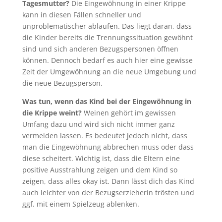
Tagesmutter?
Die Eingewöhnung in einer Krippe
kann in diesen Fällen schneller und
unproblematischer ablaufen. Das liegt daran, dass
die Kinder bereits die Trennungssituation gewöhnt
sind und sich anderen Bezugspersonen öffnen
können. Dennoch bedarf es auch hier eine gewisse
Zeit der Umgewöhnung an die neue Umgebung und
die neue Bezugsperson.
Was tun, wenn das Kind bei der Eingewöhnung in
die Krippe weint?
Weinen gehört im gewissen
Umfang dazu und wird sich nicht immer ganz
vermeiden lassen. Es bedeutet jedoch nicht, dass
man die Eingewöhnung abbrechen muss oder dass
diese scheitert. Wichtig ist, dass die Eltern eine
positive Ausstrahlung zeigen und dem Kind so
zeigen, dass alles okay ist. Dann lässt dich das Kind
auch leichter von der Bezugserzieherin trösten und
ggf. mit einem Spielzeug ablenken.