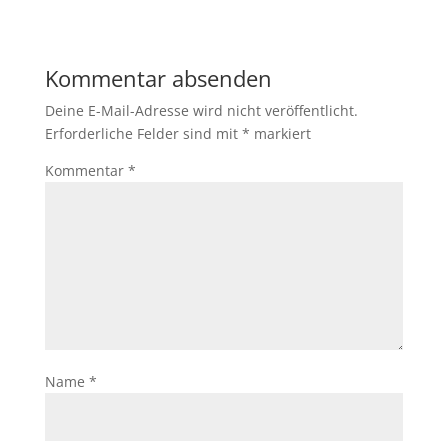
Kommentar absenden
Deine E-Mail-Adresse wird nicht veröffentlicht.
Erforderliche Felder sind mit
*
markiert
Kommentar
*
Name
*