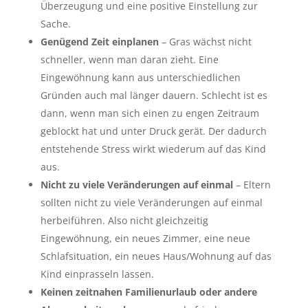
Überzeugung und eine positive Einstellung zur
Sache.
Genügend Zeit einplanen
– Gras wächst nicht
schneller, wenn man daran zieht. Eine
Eingewöhnung kann aus unterschiedlichen
Gründen auch mal länger dauern. Schlecht ist es
dann, wenn man sich einen zu engen Zeitraum
geblockt hat und unter Druck gerät. Der dadurch
entstehende Stress wirkt wiederum auf das Kind
aus.
Nicht zu viele Veränderungen auf einmal
– Eltern
sollten nicht zu viele Veränderungen auf einmal
herbeiführen. Also nicht gleichzeitig
Eingewöhnung, ein neues Zimmer, eine neue
Schlafsituation, ein neues Haus/Wohnung auf das
Kind einprasseln lassen.
Keinen zeitnahen Familienurlaub oder andere