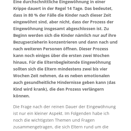
Eine durchschnittliche Eingewöhnung in einer
Krippe dauert in der Regel 14 Tage. Das bedeutet,
dass in 80 % der Fälle die Kinder nach dieser Zeit
eingewöhnt sind, aber nicht, dass der Prozess der
Eingewöhnung insgesamt abgeschlossen ist. Zu
Beginn werden sich die Kinder nämlich nur auf ihre
Bezugserzieherin konzentrieren und dann nach und
nach weiteren Personen öffnen. Dieser Prozess
kann noch einiges über die ersten zwei Wochen
hinaus. Für die Elternbegleitende Eingewöhnung
sollten sich die Eltern mindestens zwei bis vier
Wochen Zeit nehmen, da es neben emotionalen
auch gesundheitliche Hindernisse geben kann (das
Kind wird krank), die den Prozess verlängern
können.
Die Frage nach der reinen Dauer der Eingewöhnung
ist nur ein kleiner Aspekt. Im Folgenden habe ich
noch die wichtigsten Themen und Fragen
zusammengetragen, die sich Eltern rund um die