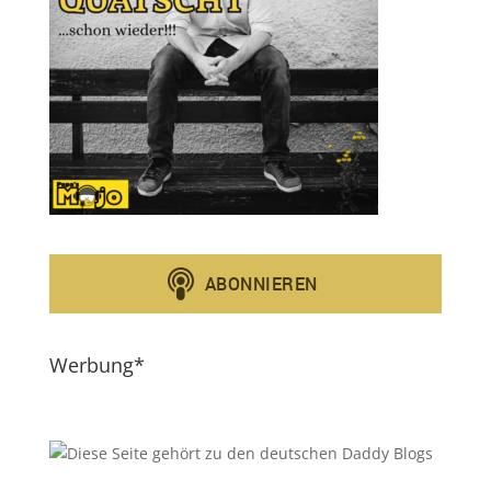
Werbung*