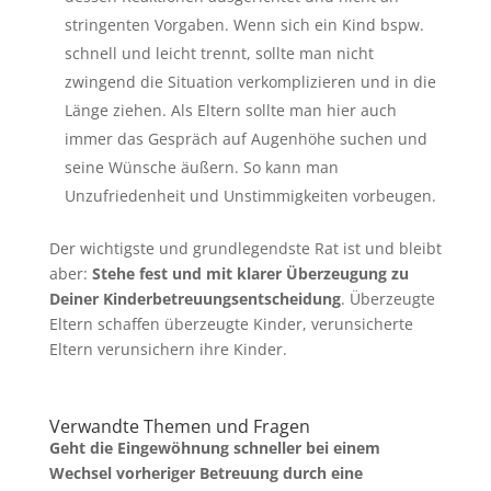
stringenten Vorgaben. Wenn sich ein Kind bspw.
schnell und leicht trennt, sollte man nicht
zwingend die Situation verkomplizieren und in die
Länge ziehen. Als Eltern sollte man hier auch
immer das Gespräch auf Augenhöhe suchen und
seine Wünsche äußern. So kann man
Unzufriedenheit und Unstimmigkeiten vorbeugen.
Der wichtigste und grundlegendste Rat ist und bleibt
aber:
Stehe fest und mit klarer Überzeugung zu
Deiner Kinderbetreuungsentscheidung
. Überzeugte
Eltern schaffen überzeugte Kinder, verunsicherte
Eltern verunsichern ihre Kinder.
Verwandte Themen und Fragen
Geht die Eingewöhnung schneller bei einem
Wechsel vorheriger Betreuung durch eine