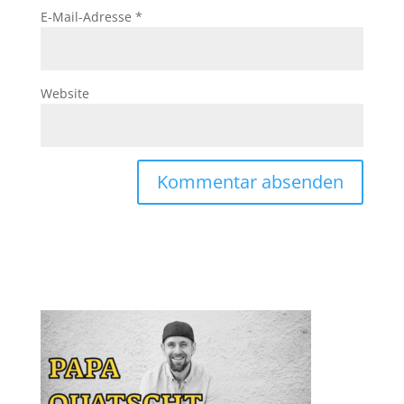
E-Mail-Adresse
*
Website