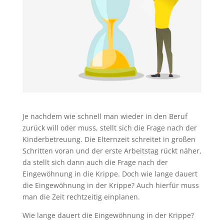
Je nachdem wie schnell man wieder in den Beruf
zurück will oder muss, stellt sich die Frage nach der
Kinderbetreuung. Die Elternzeit schreitet in großen
Schritten voran und der erste Arbeitstag rückt näher,
da stellt sich dann auch die Frage nach der
Eingewöhnung in die Krippe. Doch wie lange dauert
die Eingewöhnung in der Krippe? Auch hierfür muss
man die Zeit rechtzeitig einplanen.
Wie lange dauert die Eingewöhnung in der Krippe?