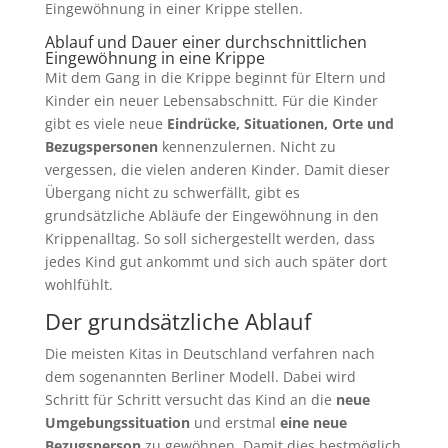
Eingewöhnung in einer Krippe stellen.
Ablauf und Dauer einer durchschnittlichen
Eingewöhnung in eine Krippe
Mit dem Gang in die Krippe beginnt für Eltern und
Kinder ein neuer Lebensabschnitt. Für die Kinder
gibt es viele neue
Eindrücke, Situationen, Orte und
Bezugspersonen
kennenzulernen. Nicht zu
vergessen, die vielen anderen Kinder. Damit dieser
Übergang nicht zu schwerfällt, gibt es
grundsätzliche Abläufe der Eingewöhnung in den
Krippenalltag. So soll sichergestellt werden, dass
jedes Kind gut ankommt und sich auch später dort
wohlfühlt.
Der grundsätzliche Ablauf
Die meisten Kitas in Deutschland verfahren nach
dem sogenannten Berliner Modell. Dabei wird
Schritt für Schritt versucht das Kind an die
neue
Umgebungssituation
und erstmal
eine neue
Bezugsperson
zu gewöhnen. Damit dies bestmöglich