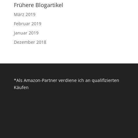
Frühere Blogartikel
März 2019
Februar 2019
Januar 2019
Dezember 2018
*Als Amazon-Partner verdiene ich an qualifizierten
Käufen