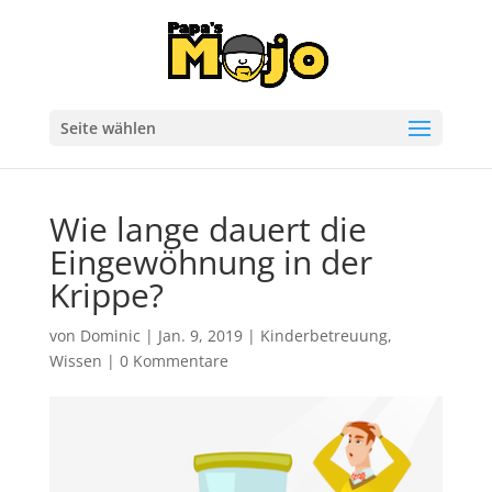
Seite wählen
Wie lange dauert die
Eingewöhnung in der
Krippe?
von
Dominic
|
Jan. 9, 2019
|
Kinderbetreuung
,
Wissen
|
0 Kommentare