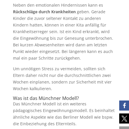
Neben den emotionalen Hindernissen kann es
Rückschläge durch Krankheiten
geben. Gerade
Kinder die zuvor seltener Kontakt zu anderen
Kindern hatten, können in einer Kita anfällig für
Krankheitserreger sein. Ist ein Kind erkrankt, wird
die Eingewöhnung bis zur Genesung unterbrochen.
Bei kurzen Abwesenheiten wird dann am letzten
Punkt wieder eingesetzt. Bei längeren kann es auch
mal ein paar Schritte zurückgehen.
Um unnötigen Stress zu vermeiden, sollten sich
Eltern daher nicht nur die durchschnittlichen zwei
Wochen einplanen, sondern zur Sicherheit mit vier
Wochen kalkulieren.
Was ist das Münchner Modell?
Das Münchner Modell ist ein weiteres
pädagogisches Eingewöhnungsmodell. Es beinhaltet
ähnliche Aspekte wie das Berliner Modell wie bspw.
die Einbeziehung des Elternteils.