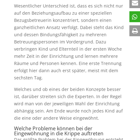
Wesentlicher Unterschied ist, dass es sich nicht nur
auf den Beziehungsaufbau zu einer speziellen
Bezugsbetreuerin konzentriert, sondern einen
ganzheitlichen Ansatz verfolgt. Dabei steht das Kind
und dessen Bindungsfähigkeit zu mehreren
Betreuungspersonen im Vordergrund. Dazu
verbringen Kind und Elternteil in der ersten Woche
mehr Zeit in der Einrichtung und lernen mehrere
Räume und Personen kennen. Eine erste Trennung
erfolgt hier dann auch erst später, meist mit dem
sechsten Tag.
Welches und ob eines der beiden Konzepte besser
ist, darüber streiten sich die Experten. In der Regel
wird man von der jeweiligen Wahl der Einrichtung
abhängig sein. Am Ende wurde noch jedes Kind auf
die eine oder andere Weise eingewöhnt.
Welche Probleme können bei der
Eingewöhnung in die Krippe auftreten
Das größte Problem bei der Eingewöhnung entsteht