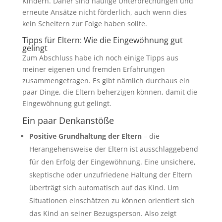
Kindern. Daher sind häufige Unterbrechungen und
erneute Ansätze nicht förderlich, auch wenn dies
kein Scheitern zur Folge haben sollte.
Tipps für Eltern: Wie die Eingewöhnung gut
gelingt
Zum Abschluss habe ich noch einige Tipps aus
meiner eigenen und fremden Erfahrungen
zusammengetragen. Es gibt nämlich durchaus ein
paar Dinge, die Eltern beherzigen können, damit die
Eingewöhnung gut gelingt.
Ein paar Denkanstöße
Positive Grundhaltung der Eltern
– die
Herangehensweise der Eltern ist ausschlaggebend
für den Erfolg der Eingewöhnung. Eine unsichere,
skeptische oder unzufriedene Haltung der Eltern
überträgt sich automatisch auf das Kind. Um
Situationen einschätzen zu können orientiert sich
das Kind an seiner Bezugsperson. Also zeigt