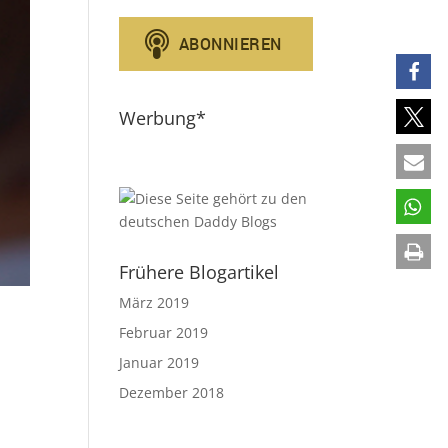
Werbung*
Frühere Blogartikel
März 2019
Februar 2019
Januar 2019
Dezember 2018