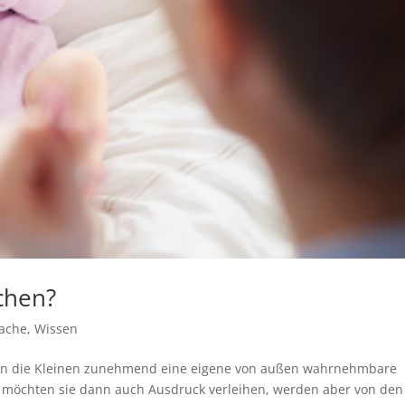
chen?
ache
,
Wissen
keln die Kleinen zunehmend eine eigene von außen wahrnehmbare
m möchten sie dann auch Ausdruck verleihen, werden aber von den