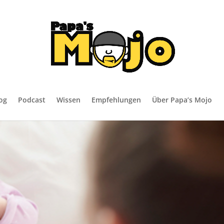
og
Podcast
Wissen
Empfehlungen
Über Papa’s Mojo